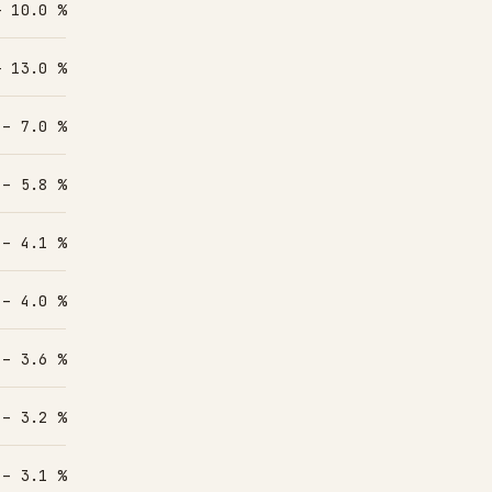
– 10.0 %
– 13.0 %
 – 7.0 %
 – 5.8 %
 – 4.1 %
 – 4.0 %
 – 3.6 %
 – 3.2 %
 – 3.1 %