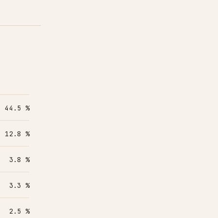
44.5 %
12.8 %
3.8 %
3.3 %
2.5 %