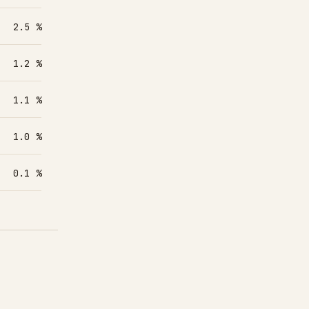
2.5 %
1.2 %
1.1 %
1.0 %
0.1 %