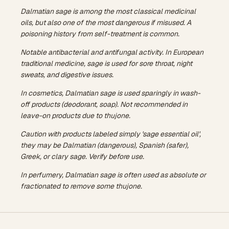
Dalmatian sage is among the most classical medicinal
oils, but also one of the most dangerous if misused. A
poisoning history from self-treatment is common.
Notable antibacterial and antifungal activity. In European
traditional medicine, sage is used for sore throat, night
sweats, and digestive issues.
In cosmetics, Dalmatian sage is used sparingly in wash-
off products (deodorant, soap). Not recommended in
leave-on products due to thujone.
Caution with products labeled simply 'sage essential oil',
they may be Dalmatian (dangerous), Spanish (safer),
Greek, or clary sage. Verify before use.
In perfumery, Dalmatian sage is often used as absolute or
fractionated to remove some thujone.