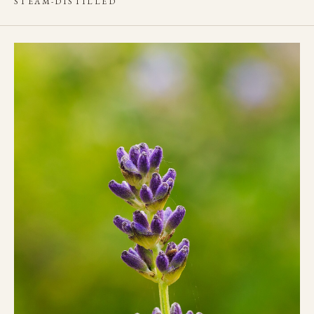
STEAM-DISTILLED