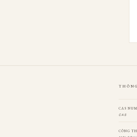
THÔNG
CAS NU
CAS
CÔNG TH