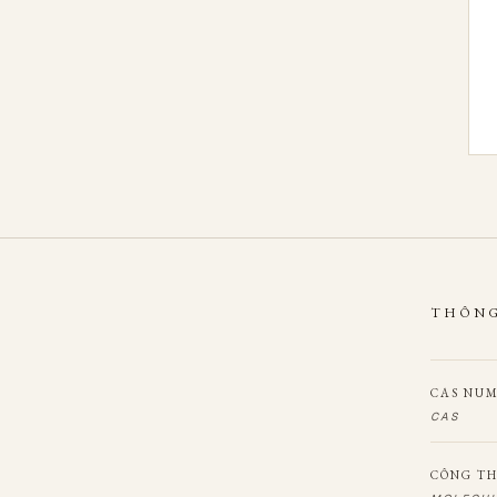
THÔNG
CAS NU
CAS
CÔNG TH